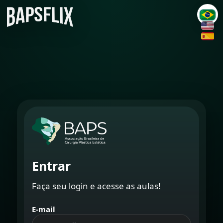
Entrar
Faça seu login e acesse as aulas!
E-mail