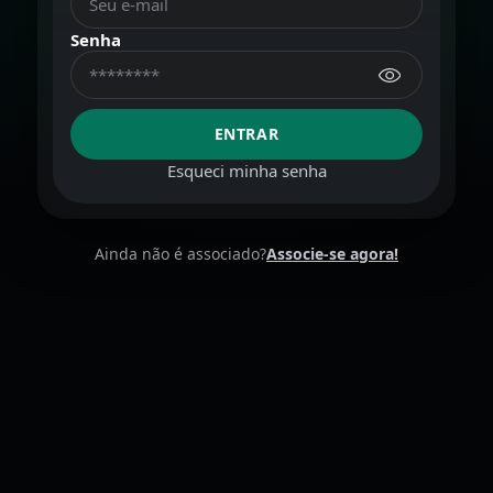
Senha
ENTRAR
Esqueci minha senha
Ainda não é associado?
Associe-se agora!