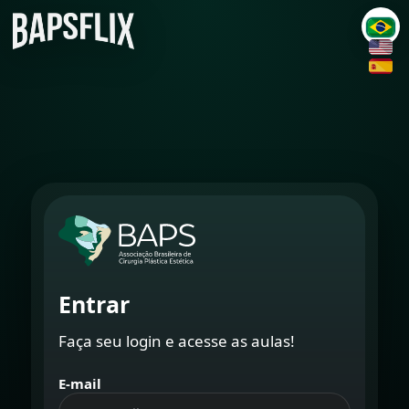
Entrar
Faça seu login e acesse as aulas!
E-mail