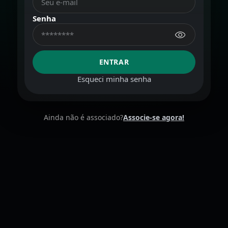
Senha
ENTRAR
Esqueci minha senha
Ainda não é associado?
Associe-se agora!